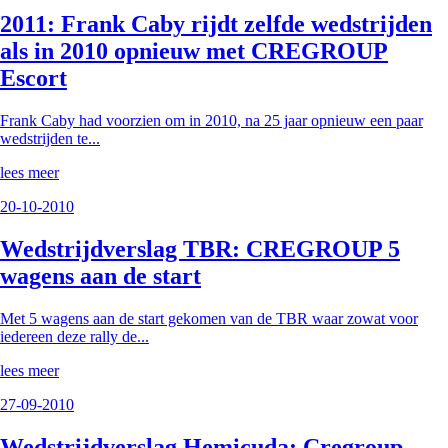
2011: Frank Caby rijdt zelfde wedstrijden
als in 2010 opnieuw met CREGROUP
Escort
Frank Caby had voorzien om in 2010, na 25 jaar opnieuw een paar
wedstrijden te...
lees meer
20-10-2010
Wedstrijdverslag TBR: CREGROUP 5
wagens aan de start
Met 5 wagens aan de start gekomen van de TBR waar zowat voor
iedereen deze rally de...
lees meer
27-09-2010
Wedstrijdverslag Hemicuda: Cregroup