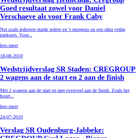
Goed resultaat zowel voor Daniel
Verschaeve als voor Frank Caby
Net zoals iedereen startte iedere en 's morgens op een ultra vettig
parkoers. Voor...
lees meer
18-08-2010
Wedstrijdverslag SR Staden: CREGROUP
2 wagens aan de start en 2 aan de finish
Met 2 wagens aan de start en met evenveel aan de finish. Zoals het
hoort...
lees meer
24-07-2010
Verslag SR Oudenburg-Jabbeke: